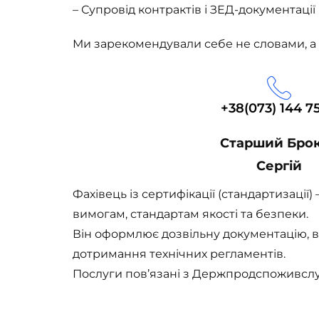
– Супровід контрактів і ЗЕД-документації
Ми зарекомендували себе не словами, а 
+38(073) 144 75
Старший Бро
Сергій
Фахівець із сертифікації (стандартизації
вимогам, стандартам якості та безпеки.
Він оформлює дозвільну документацію, 
дотримання технічних регламентів.
Послуги пов’язані з Держпродспоживсл