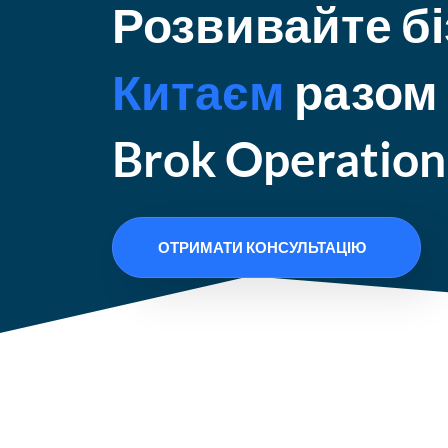
Розвивайте бі
Китаєм
разом 
Brok Operation
ОТРИМАТИ КОНСУЛЬТАЦІЮ